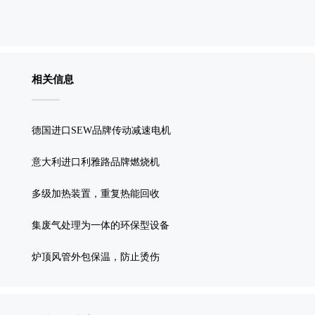
相关信息
德国进口SEW品牌传动减速电机
意大利进口利雅路品牌燃烧机
多级加热装置，重复热能回收
集废气处理为一体的环保型设备
炉顶风管外包保温，防止烫伤