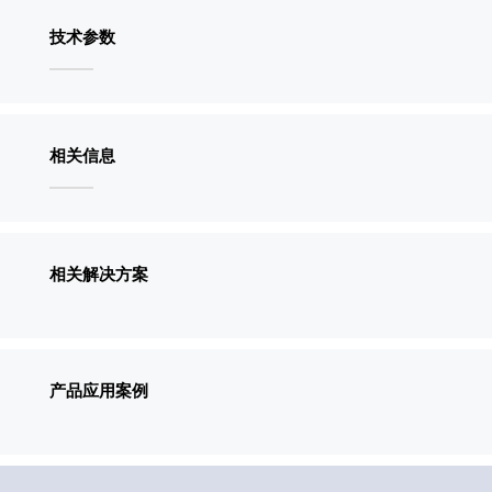
技术参数
相关信息
相关解决方案
产品应用案例