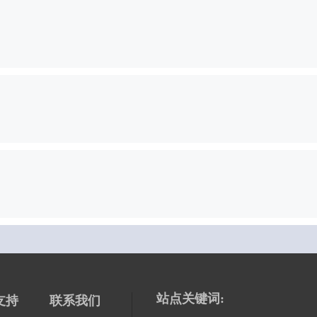
站点关键词:
支持
联系我们