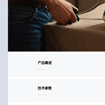
产品概述
技术参数