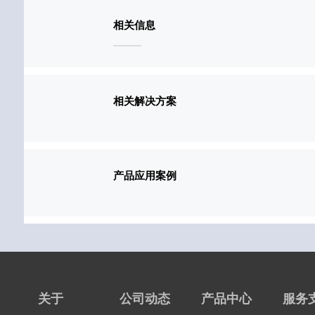
相关信息
相关解决方案
产品应用案例
关于
公司动态
产品中心
服务