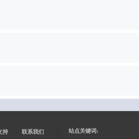
站点关键词:
支持
联系我们