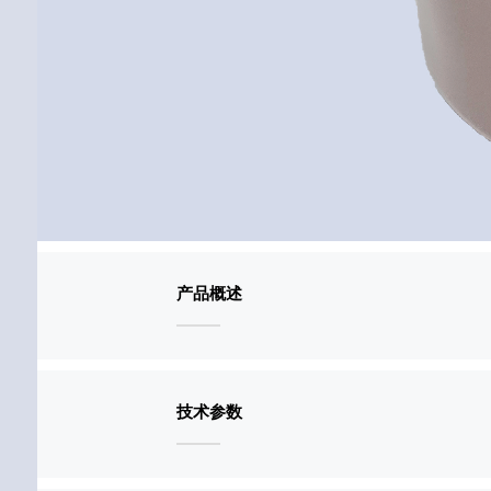
产品概述
技术参数