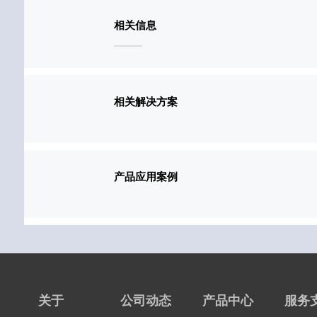
相关信息
相关解决方案
产品应用案例
关于
公司动态
产品中心
服务